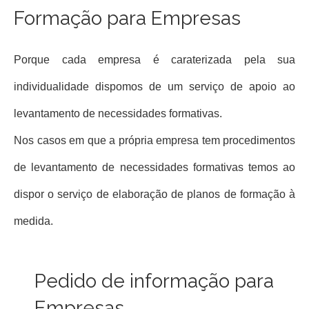
Formação para Empresas
Porque cada empresa é caraterizada pela sua
individualidade dispomos de um serviço de apoio ao
levantamento de necessidades formativas.
Nos casos em que a própria empresa tem procedimentos
de levantamento de necessidades formativas temos ao
dispor o serviço de elaboração de planos de formação à
medida.
Pedido de informação para
Empresas