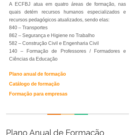
A ECFBJ atua em quatro áreas de formação, nas
quais detém recursos humanos especializados e
recursos pedagógicos atualizados, sendo elas:
840 – Transportes
862 – Segurança e Higiene no Trabalho
582 – Construção Civil e Engenharia Civil
140 – Formação de Professores / Formadores e
Ciências da Educação
Plano anual de formação
Catálogo de formação
Formação para empresas
Plano Anual de Formação