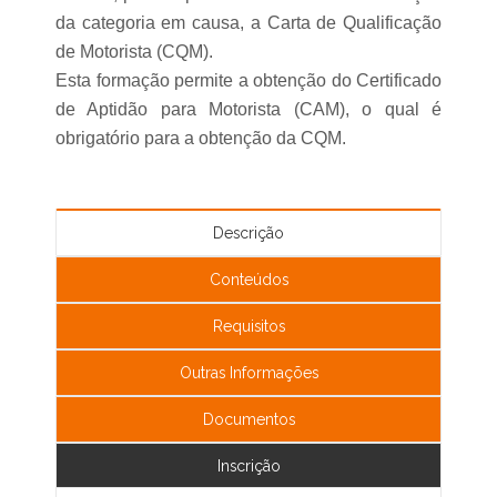
da categoria em causa, a Carta de Qualificação
de Motorista (CQM).
Esta formação permite a obtenção do Certificado
de Aptidão para Motorista (CAM), o qual é
obrigatório para a obtenção da CQM.
Descrição
Conteúdos
Requisitos
Outras Informações
Documentos
Inscrição