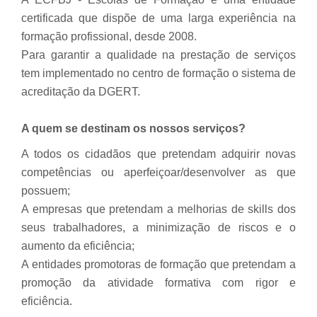
certificada que dispõe de uma larga experiência na
formação profissional, desde 2008.
Para garantir a qualidade na prestação de serviços
tem implementado no centro de formação o sistema de
acreditação da DGERT.
A quem se destinam os nossos serviços?
A todos os cidadãos que pretendam adquirir novas
competências ou aperfeiçoar/desenvolver as que
possuem;
A empresas que pretendam a melhorias de
skills
dos
seus trabalhadores, a minimização de riscos e o
aumento da eficiência;
A entidades promotoras de formação que pretendam a
promoção da atividade formativa com rigor e
eficiência.