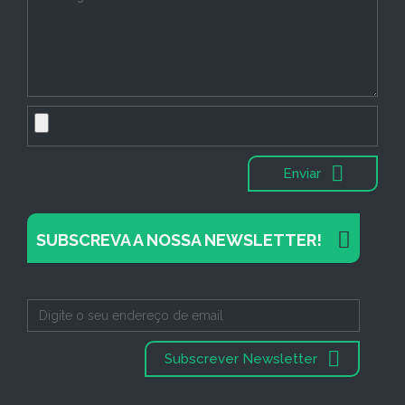
Enviar
SUBSCREVA A NOSSA NEWSLETTER!
Subscrever Newsletter