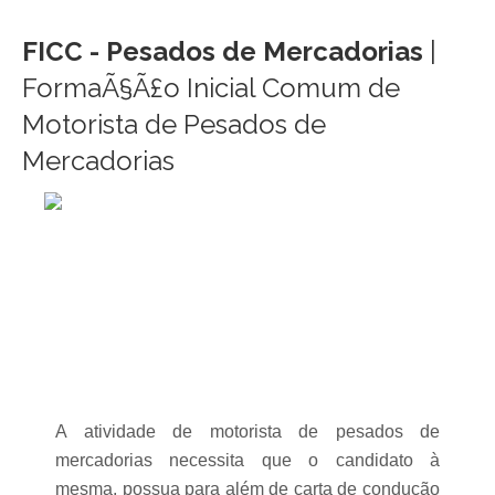
FICC - Pesados de Mercadorias
|
FormaÃ§Ã£o Inicial Comum de
Motorista de Pesados de
Mercadorias
A atividade de motorista de pesados de
mercadorias necessita que o candidato à
mesma, possua para além de carta de condução