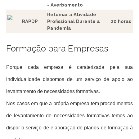
- Averbamento
Retomar a Atividade
RAPDP
Profissional Durante a
20 horas
Pandemia
Formação para Empresas
Porque cada empresa é caraterizada pela sua
individualidade dispomos de um serviço de apoio ao
levantamento de necessidades formativas.
Nos casos em que a própria empresa tem procedimentos
de levantamento de necessidades formativas temos ao
dispor o serviço de elaboração de planos de formação à