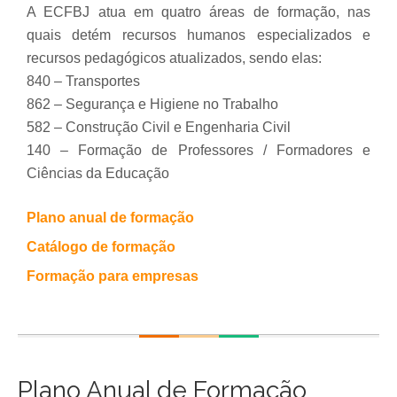
A ECFBJ atua em quatro áreas de formação, nas
quais detém recursos humanos especializados e
recursos pedagógicos atualizados, sendo elas:
840 – Transportes
862 – Segurança e Higiene no Trabalho
582 – Construção Civil e Engenharia Civil
140 – Formação de Professores / Formadores e
Ciências da Educação
Plano anual de formação
Catálogo de formação
Formação para empresas
Plano Anual de Formação