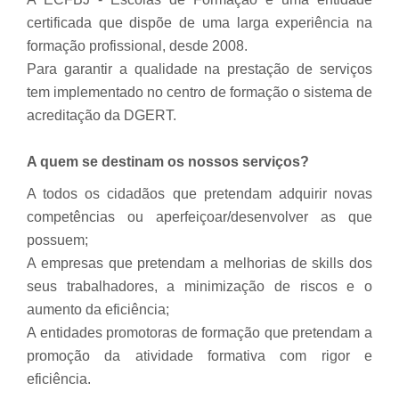
certificada que dispõe de uma larga experiência na
formação profissional, desde 2008.
Para garantir a qualidade na prestação de serviços
tem implementado no centro de formação o sistema de
acreditação da DGERT.
A quem se destinam os nossos serviços?
A todos os cidadãos que pretendam adquirir novas
competências ou aperfeiçoar/desenvolver as que
possuem;
A empresas que pretendam a melhorias de
skills
dos
seus trabalhadores, a minimização de riscos e o
aumento da eficiência;
A entidades promotoras de formação que pretendam a
promoção da atividade formativa com rigor e
eficiência.