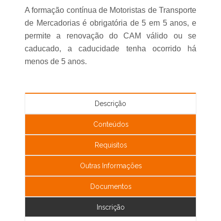
A formação contínua de Motoristas de Transporte
de Mercadorias é obrigatória de 5 em 5 anos, e
permite a renovação do CAM válido ou se
caducado, a caducidade tenha ocorrido há
menos de 5 anos.
Descrição
Conteúdos
Requisitos
Outras Informações
Documentos
Inscrição