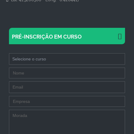
PRÉ-INSCRIÇÃO EM CURSO