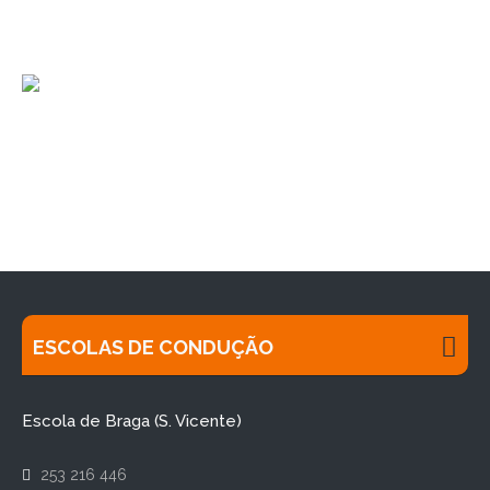
ESCOLAS DE CONDUÇÃO
Escola de Braga (S. Vicente)
253 216 446