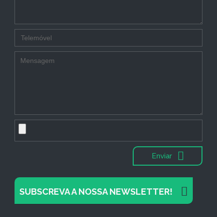
Enviar
SUBSCREVA A NOSSA NEWSLETTER!