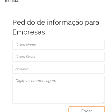
medida.
Pedido de informação para
Empresas