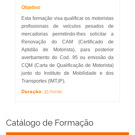
Objetivo
Esta formação visa qualificar os motoristas
profissionais de veículos pesados de
mercadorias permitindo-lhes solicitar a
Renovação do CAM (Certificado de
Aptidão de Motorista), para posterior
averbamento do Cod. 95 ou emissão da
CQM (Carta de Qualificação de Motorista)
junto do Instituto de Mobilidade e dos
Transportes (IMT,IP).
Duração:
35 horas
Catálogo de Formação