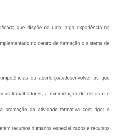
ficada que dispõe de uma larga experiência na
 implementado no centro de formação o sistema de
ompetências ou aperfeiçoar/desenvolver as que
eus trabalhadores, a minimização de riscos e o
a promoção da atividade formativa com rigor e
etém recursos humanos especializados e recursos