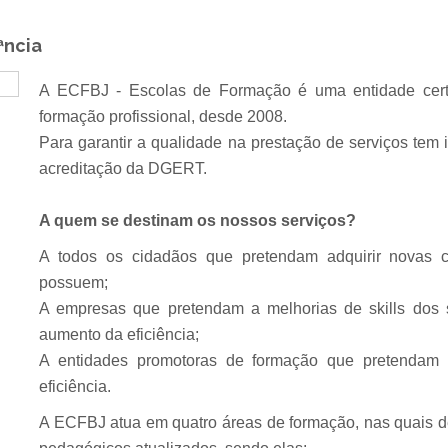
ªncia
A ECFBJ - Escolas de Formação é uma entidade certi
formação profissional, desde 2008.
Para garantir a qualidade na prestação de serviços tem
acreditação da DGERT.
A quem se destinam os nossos serviços?
A todos os cidadãos que pretendam adquirir novas c
possuem;
A empresas que pretendam a melhorias de
skills
dos s
aumento da eficiência;
A entidades promotoras de formação que pretendam 
eficiência.
A ECFBJ atua em quatro áreas de formação, nas quais d