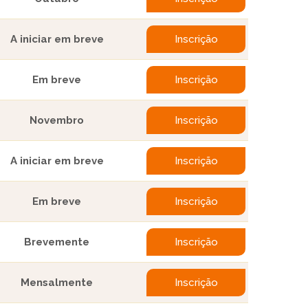
A iniciar em breve
Inscrição
Em breve
Inscrição
Novembro
Inscrição
A iniciar em breve
Inscrição
Em breve
Inscrição
Brevemente
Inscrição
Mensalmente
Inscrição