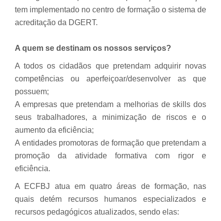
tem implementado no centro de formação o sistema de
acreditação da DGERT.
A quem se destinam os nossos serviços?
A todos os cidadãos que pretendam adquirir novas
competências ou aperfeiçoar/desenvolver as que
possuem;
A empresas que pretendam a melhorias de
skills
dos
seus trabalhadores, a minimização de riscos e o
aumento da eficiência;
A entidades promotoras de formação que pretendam a
promoção da atividade formativa com rigor e
eficiência.
A ECFBJ atua em quatro áreas de formação, nas
quais detém recursos humanos especializados e
recursos pedagógicos atualizados, sendo elas: