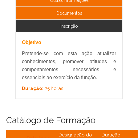
Outras Informações
Documentos
Inscrição
Objetivo
Pretende-se com esta ação atualizar
conhecimentos, promover atitudes e
comportamentos necessários e
essenciais ao exercício da função.
Duração:
25 horas
Catálogo de Formação
Designação do
Duração