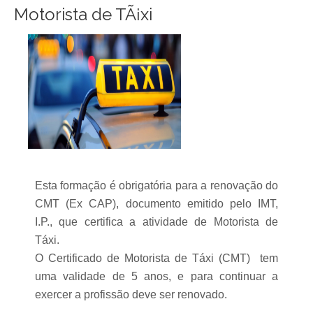
Motorista de TÃ¡xi
Esta formação é obrigatória para a renovação do
CMT (Ex CAP), documento emitido pelo IMT,
I.P., que certifica a atividade de Motorista de
Táxi.
O Certificado de Motorista de Táxi (CMT) tem
uma validade de 5 anos, e para continuar a
exercer a profissão deve ser renovado.