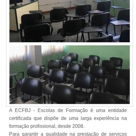
A ECFBJ - Escolas de Formação é uma entidade
certificada que dispõe de uma larga experiência na
formação profissional, desde 2008.
Para garantir a qualidade na prestação de serviços