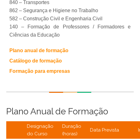
840 – Transportes
862 – Segurança e Higiene no Trabalho
582 – Construção Civil e Engenharia Civil
140 – Formação de Professores / Formadores e
Ciências da Educação
Plano anual de formação
Catálogo de formação
Formação para empresas
Plano Anual de Formação
Designação
Duração
Data Prevista
do Curso
(horas)