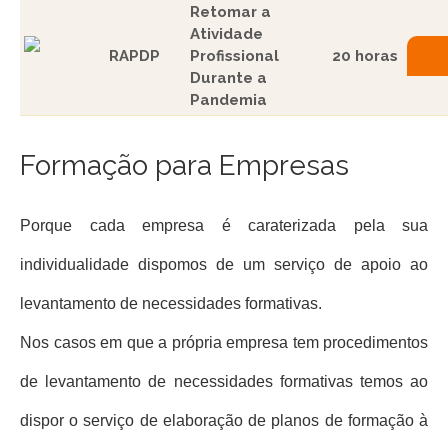
Retomar a
Atividade
RAPDP
Profissional
20 horas
Durante a
Pandemia
Formação para Empresas
Porque cada empresa é caraterizada pela sua
individualidade dispomos de um serviço de apoio ao
levantamento de necessidades formativas.
Nos casos em que a própria empresa tem procedimentos
de levantamento de necessidades formativas temos ao
dispor o serviço de elaboração de planos de formação à