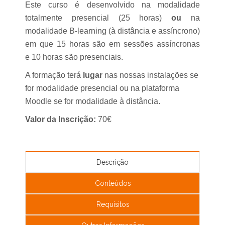
Este curso é desenvolvido na modalidade
totalmente presencial (25 horas)
ou
na
modalidade B-learning (à distância e assíncrono)
em que 15 horas são em sessões assíncronas
e 10 horas são presenciais.
A formação terá
lugar
nas nossas instalações se
for modalidade presencial ou na plataforma
Moodle se for modalidade à distância.
Valor da Inscrição:
70€
Descrição
Conteúdos
Requisitos