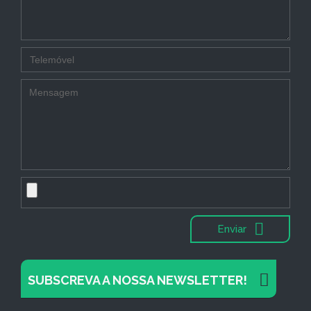
Enviar
SUBSCREVA A NOSSA NEWSLETTER!