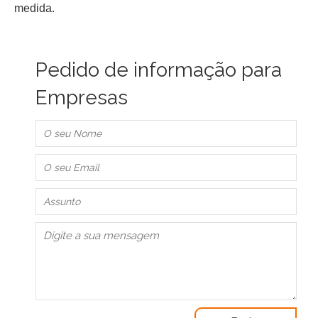
medida.
Pedido de informação para
Empresas