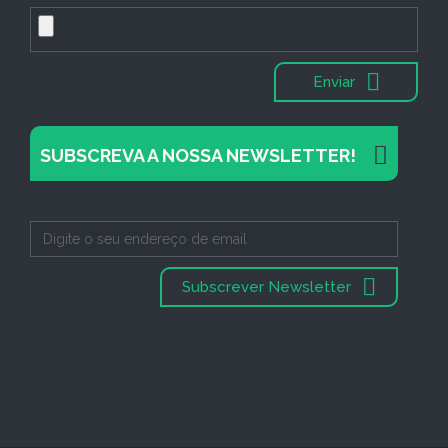
Enviar
SUBSCREVA A NOSSA NEWSLETTER!
Subscrever Newsletter