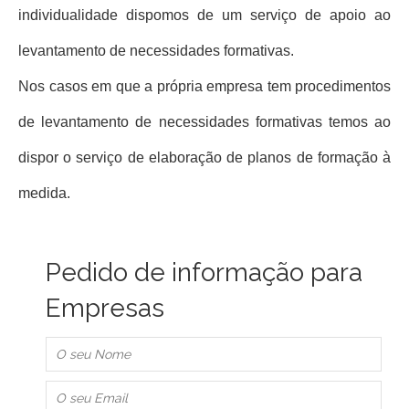
individualidade dispomos de um serviço de apoio ao
levantamento de necessidades formativas.
Nos casos em que a própria empresa tem procedimentos
de levantamento de necessidades formativas temos ao
dispor o serviço de elaboração de planos de formação à
medida.
Pedido de informação para
Empresas