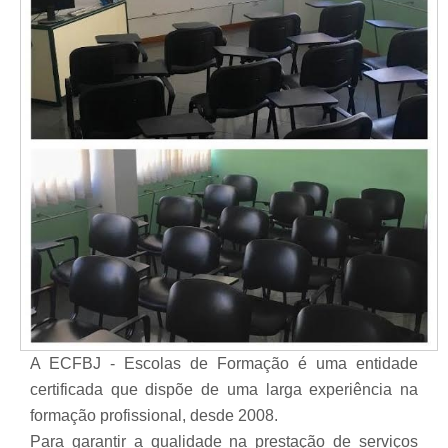
A ECFBJ - Escolas de Formação é uma entidade
certificada que dispõe de uma larga experiência na
formação profissional, desde 2008.
Para garantir a qualidade na prestação de serviços