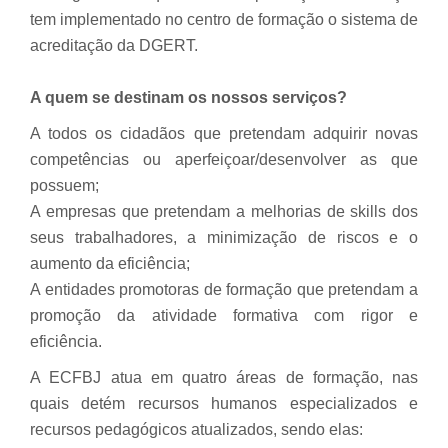
tem implementado no centro de formação o sistema de
acreditação da DGERT.
A quem se destinam os nossos serviços?
A todos os cidadãos que pretendam adquirir novas
competências ou aperfeiçoar/desenvolver as que
possuem;
A empresas que pretendam a melhorias de
skills
dos
seus trabalhadores, a minimização de riscos e o
aumento da eficiência;
A entidades promotoras de formação que pretendam a
promoção da atividade formativa com rigor e
eficiência.
A ECFBJ atua em quatro áreas de formação, nas
quais detém recursos humanos especializados e
recursos pedagógicos atualizados, sendo elas: