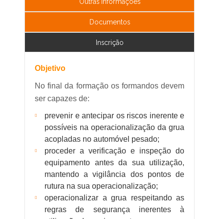
Outras Informações
Documentos
Inscrição
Objetivo
No final da formação os formandos devem
ser capazes de:
prevenir e antecipar os riscos inerente e
possíveis na operacionalização da grua
acopladas no automóvel pesado;
proceder a verificação e inspeção do
equipamento antes da sua utilização,
mantendo a vigilância dos pontos de
rutura na sua operacionalização;
operacionalizar a grua respeitando as
regras de segurança inerentes à