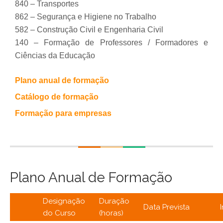
840 – Transportes
862 – Segurança e Higiene no Trabalho
582 – Construção Civil e Engenharia Civil
140 – Formação de Professores / Formadores e
Ciências da Educação
Plano anual de formação
Catálogo de formação
Formação para empresas
Plano Anual de Formação
Designação
Duração
Data Prevista
do Curso
(horas)