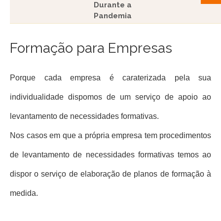
Durante a
Pandemia
Formação para Empresas
Porque cada empresa é caraterizada pela sua
individualidade dispomos de um serviço de apoio ao
levantamento de necessidades formativas.
Nos casos em que a própria empresa tem procedimentos
de levantamento de necessidades formativas temos ao
dispor o serviço de elaboração de planos de formação à
medida.