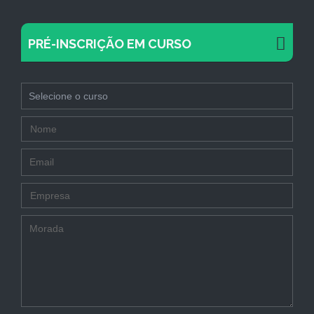
PRÉ-INSCRIÇÃO EM CURSO