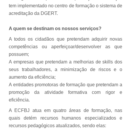
tem implementado no centro de formação o sistema de
acreditação da DGERT.
A quem se destinam os nossos serviços?
A todos os cidadãos que pretendam adquirir novas
competências ou aperfeiçoar/desenvolver as que
possuem;
A empresas que pretendam a melhorias de
skills
dos
seus trabalhadores, a minimização de riscos e o
aumento da eficiência;
A entidades promotoras de formação que pretendam a
promoção da atividade formativa com rigor e
eficiência.
A ECFBJ atua em quatro áreas de formação, nas
quais detém recursos humanos especializados e
recursos pedagógicos atualizados, sendo elas: