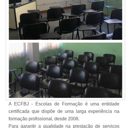
A ECFBJ - Escolas de Formação é uma entidade
certificada que dispõe de uma larga experiência na
formação profissional, desde 2008.
Para garantir a qualidade na prestação de serviços