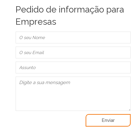
Pedido de informação para
Empresas