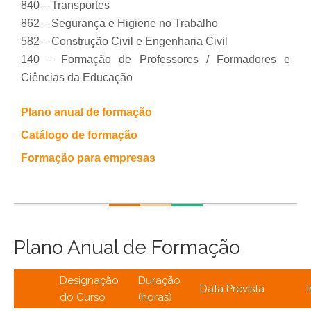
840 – Transportes
862 – Segurança e Higiene no Trabalho
582 – Construção Civil e Engenharia Civil
140 – Formação de Professores / Formadores e
Ciências da Educação
Plano anual de formação
Catálogo de formação
Formação para empresas
Plano Anual de Formação
Designação
Duração
Data Prevista
do Curso
(horas)