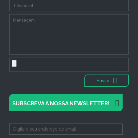
Enviar
SUBSCREVA A NOSSA NEWSLETTER!