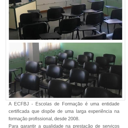
A ECFBJ - Escolas de Formação é uma entidade
certificada que dispõe de uma larga experiência na
formação profissional, desde 2008.
Para garantir a qualidade na prestação de serviços