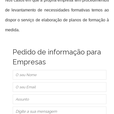
Nos casos em que a própria empresa tem procedimentos
de levantamento de necessidades formativas temos ao
dispor o serviço de elaboração de planos de formação à
medida.
Pedido de informação para
Empresas