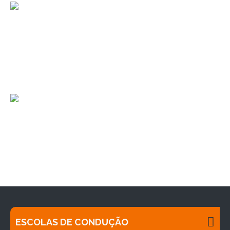
ESCOLAS DE CONDUÇÃO