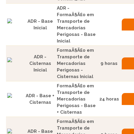
ADR -
FormaÃ§Ã£o em
ADR - Base
Transporte de
Inicial
Mercadorias
Perigosas - Base
Inicial
FormaÃ§Ã£o em
ADR -
Transporte de
Cisternas
Mercadorias
9 horas
Inicial
Perigosas -
Cisternas Inicial
FormaÃ§Ã£o em
Transporte de
ADR - Base +
Mercadorias
24 horas
Cisternas
Perigosas - Base
+ Cisternas
FormaÃ§Ã£o em
Transporte de
ADR - Base