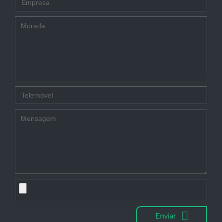
Enviar