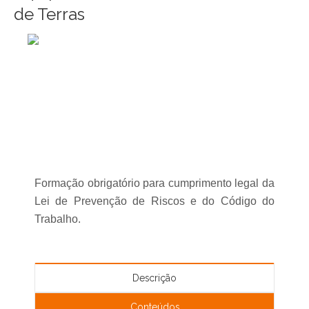
de Terras
Formação obrigatório para cumprimento legal da
Lei de Prevenção de Riscos e do Código do
Trabalho.
Descrição
Conteúdos