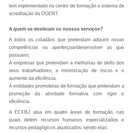
tem implementado no centro de formação o sistema de
acreditação da DGERT.
A quem se destinam os nossos serviços?
A todos os cidadãos que pretendam adquirir novas
competências ou aperfeiçoar/desenvolver as que
possuem;
A empresas que pretendam a melhorias de
skills
dos
seus trabalhadores, a minimização de riscos e o
aumento da eficiência;
A entidades promotoras de formação que pretendam a
promoção da atividade formativa com rigor e
eficiência.
A ECFBJ atua em quatro áreas de formação, nas
quais detém recursos humanos especializados e
recursos pedagógicos atualizados, sendo elas: