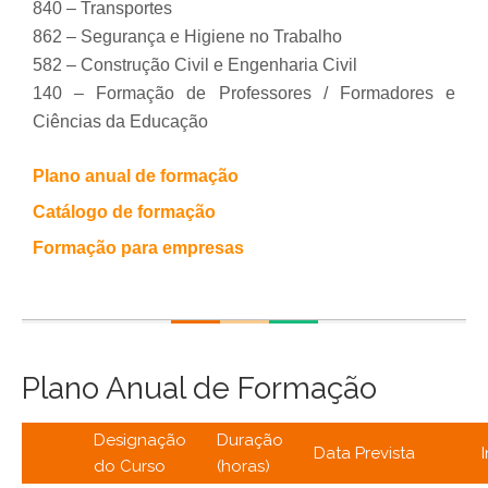
840 – Transportes
862 – Segurança e Higiene no Trabalho
582 – Construção Civil e Engenharia Civil
140 – Formação de Professores / Formadores e
Ciências da Educação
Plano anual de formação
Catálogo de formação
Formação para empresas
Plano Anual de Formação
Designação
Duração
Data Prevista
do Curso
(horas)